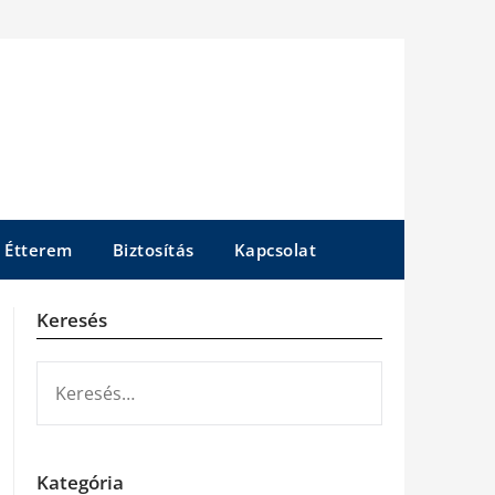
Étterem
Biztosítás
Kapcsolat
Keresés
KERESÉS:
Kategória