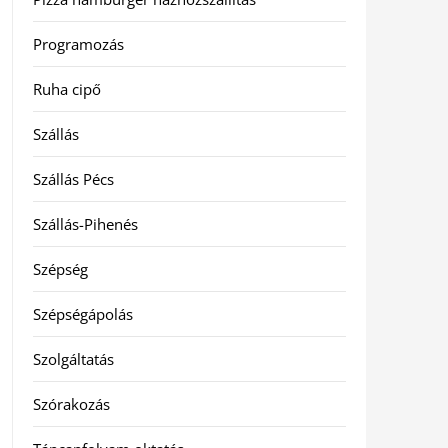
Programozás
Ruha cipő
Szállás
Szállás Pécs
Szállás-Pihenés
Szépség
Szépségápolás
Szolgáltatás
Szórakozás