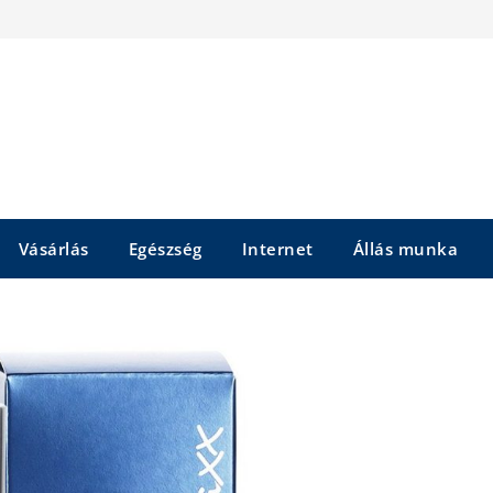
Vásárlás
Egészség
Internet
Állás munka