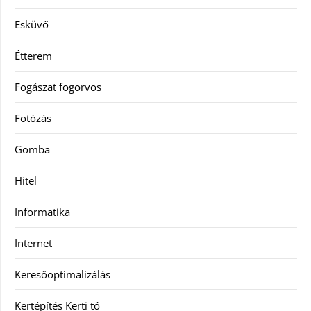
Esküvő
Étterem
Fogászat fogorvos
Fotózás
Gomba
Hitel
Informatika
Internet
Keresőoptimalizálás
Kertépítés Kerti tó