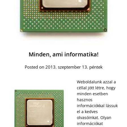
Minden, ami informatika!
Posted on 2013. szeptember 13. péntek
Weboldalunk azzal a
céllal jött létre, hogy
minden esetben
hasznos
információkkal lássuk
el a kedves
olvasóinkat. Olyan
információkat