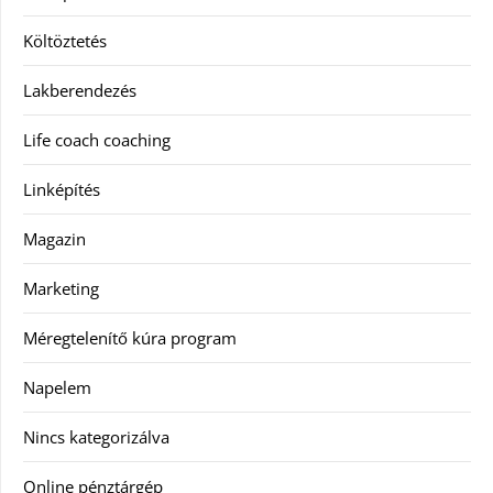
Költöztetés
Lakberendezés
Life coach coaching
Linképítés
Magazin
Marketing
Méregtelenítő kúra program
Napelem
Nincs kategorizálva
Online pénztárgép