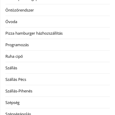
Öntözőrendszer
Óvoda
Pizza hamburger házhozszállítás
Programozás
Ruha cipő
Szállás
Szállás Pécs
Szállás-Pihenés
Szépség
Szépségápolás