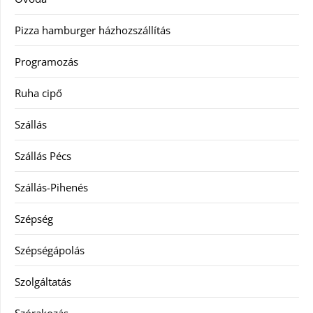
Pizza hamburger házhozszállítás
Programozás
Ruha cipő
Szállás
Szállás Pécs
Szállás-Pihenés
Szépség
Szépségápolás
Szolgáltatás