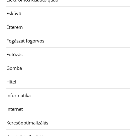
Esküvő
Étterem
Fogászat fogorvos
Fotózás
Gomba
Hitel
Informatika
Internet
Keresőoptimalizálás