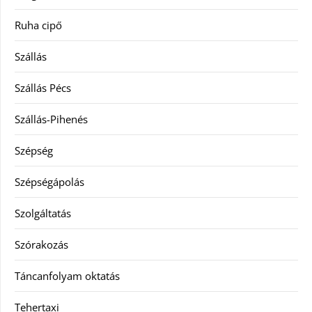
Ruha cipő
Szállás
Szállás Pécs
Szállás-Pihenés
Szépség
Szépségápolás
Szolgáltatás
Szórakozás
Táncanfolyam oktatás
Tehertaxi