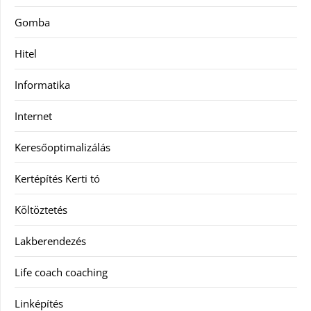
Gomba
Hitel
Informatika
Internet
Keresőoptimalizálás
Kertépítés Kerti tó
Költöztetés
Lakberendezés
Life coach coaching
Linképítés