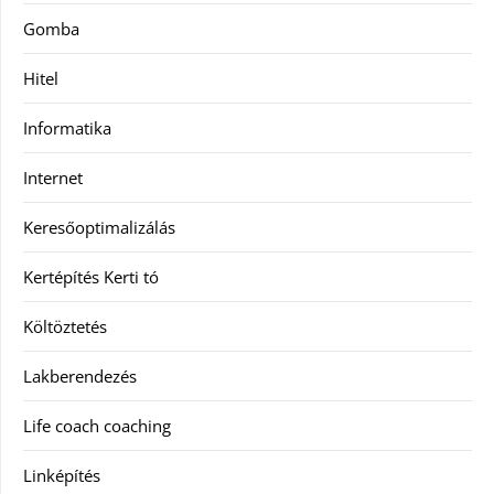
Gomba
Hitel
Informatika
Internet
Keresőoptimalizálás
Kertépítés Kerti tó
Költöztetés
Lakberendezés
Life coach coaching
Linképítés