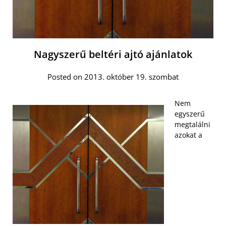
Nagyszerű beltéri ajtó ajánlatok
Posted on 2013. október 19. szombat
Nem
egyszerű
megtalálni
azokat a