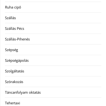
Ruha cipő
Szállás
Szállás Pécs
Szállás-Pihenés
Szépség
Szépségápolás
Szolgáltatás
Szórakozás
Táncanfolyam oktatás
Tehertaxi