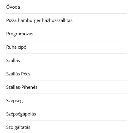
Óvoda
Pizza hamburger házhozszállítás
Programozás
Ruha cipő
Szállás
Szállás Pécs
Szállás-Pihenés
Szépség
Szépségápolás
Szolgáltatás