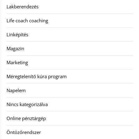
Lakberendezés
Life coach coaching
Linképítés
Magazin
Marketing
Méregtelenítő kúra program
Napelem
Nincs kategorizálva
Online pénztárgép
Öntözőrendszer