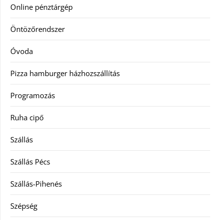
Online pénztárgép
Öntözőrendszer
Óvoda
Pizza hamburger házhozszállítás
Programozás
Ruha cipő
Szállás
Szállás Pécs
Szállás-Pihenés
Szépség