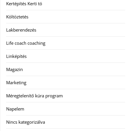
Kertépítés Kerti tó
Költöztetés
Lakberendezés
Life coach coaching
Linképítés
Magazin
Marketing
Méregtelenítő kúra program
Napelem
Nincs kategorizálva