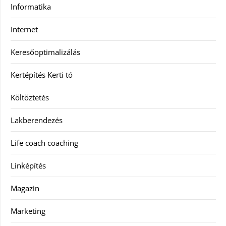
Informatika
Internet
Keresőoptimalizálás
Kertépítés Kerti tó
Költöztetés
Lakberendezés
Life coach coaching
Linképítés
Magazin
Marketing