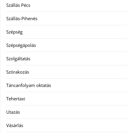
Szállás Pécs
Szállás-Pihenés
Szépség
Szépségápolás
Szolgáltatás
Szórakozás
Táncanfolyam oktatás
Tehertaxi
Utazás
Vásárlás