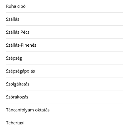
Ruha cipő
Szállás
Szállás Pécs
Szállás-Pihenés
Szépség
Szépségápolás
Szolgáltatás
Szórakozás
Táncanfolyam oktatás
Tehertaxi