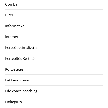
Gomba
Hitel
Informatika
Internet
Keresőoptimalizálás
Kertépítés Kerti tó
Költöztetés
Lakberendezés
Life coach coaching
Linképítés