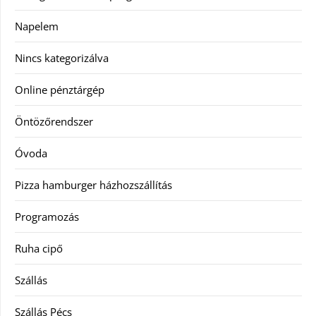
Napelem
Nincs kategorizálva
Online pénztárgép
Öntözőrendszer
Óvoda
Pizza hamburger házhozszállítás
Programozás
Ruha cipő
Szállás
Szállás Pécs