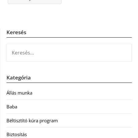
Keresés
KERESÉS:
Kategória
Állás munka
Baba
Béltisztító kúra program
Biztosítás