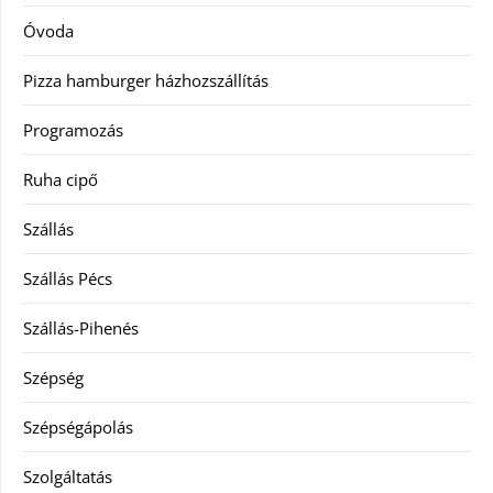
Óvoda
Pizza hamburger házhozszállítás
Programozás
Ruha cipő
Szállás
Szállás Pécs
Szállás-Pihenés
Szépség
Szépségápolás
Szolgáltatás