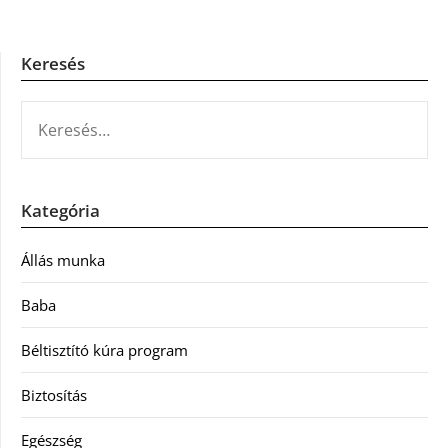
Keresés
KERESÉS:
Kategória
Állás munka
Baba
Béltisztító kúra program
Biztosítás
Egészség