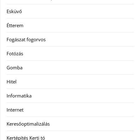
Esküvő
Étterem
Fogászat fogorvos
Fotózás
Gomba
Hitel
Informatika
Internet
Keresőoptimalizálás
Kertépítés Kerti tó