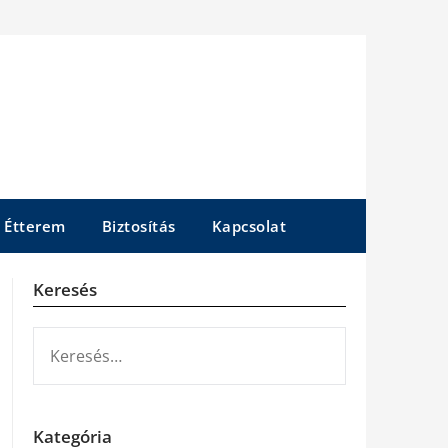
Étterem
Biztosítás
Kapcsolat
Keresés
KERESÉS:
Kategória