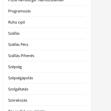
Programozás
Ruha cipő
Szállás
Szállás Pécs
Szállás-Pihenés
Szépség
Szépségápolás
Szolgáltatás
Szórakozás