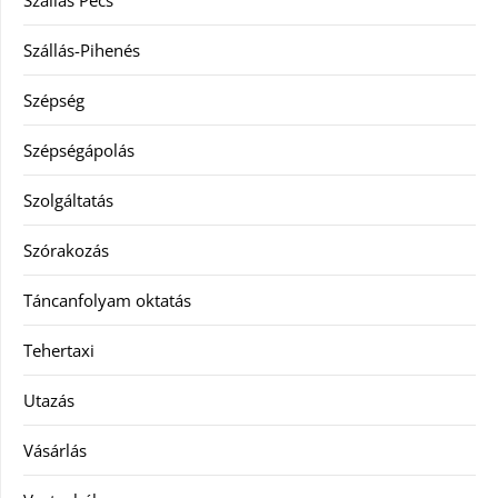
Szállás-Pihenés
Szépség
Szépségápolás
Szolgáltatás
Szórakozás
Táncanfolyam oktatás
Tehertaxi
Utazás
Vásárlás