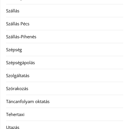
Szállás
Szállás Pécs
Szállás-Pihenés
Szépség
Szépségápolás
Szolgáltatás
Szórakozás
Táncanfolyam oktatás
Tehertaxi
Utazás