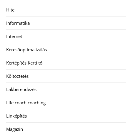
Hitel
Informatika
Internet
Keresőoptimalizálás
Kertépítés Kerti tó
Költöztetés
Lakberendezés
Life coach coaching
Linképítés
Magazin