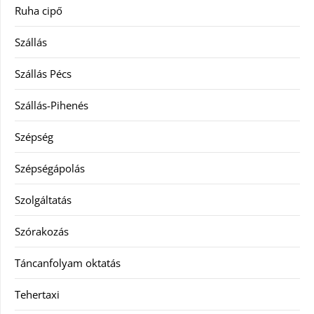
Ruha cipő
Szállás
Szállás Pécs
Szállás-Pihenés
Szépség
Szépségápolás
Szolgáltatás
Szórakozás
Táncanfolyam oktatás
Tehertaxi