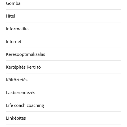
Gomba
Hitel
Informatika
Internet
Keresőoptimalizálás
Kertépítés Kerti tó
Költöztetés
Lakberendezés
Life coach coaching
Linképítés