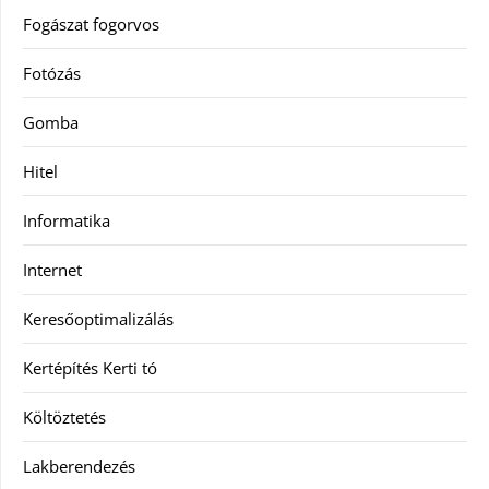
Fogászat fogorvos
Fotózás
Gomba
Hitel
Informatika
Internet
Keresőoptimalizálás
Kertépítés Kerti tó
Költöztetés
Lakberendezés