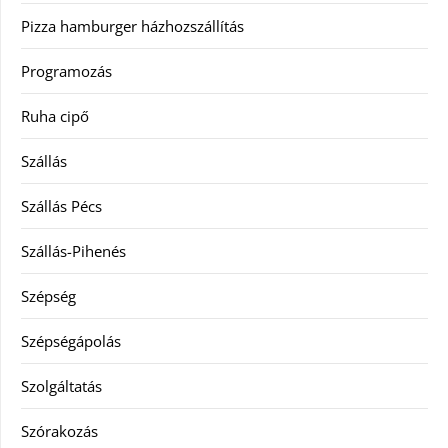
Pizza hamburger házhozszállítás
Programozás
Ruha cipő
Szállás
Szállás Pécs
Szállás-Pihenés
Szépség
Szépségápolás
Szolgáltatás
Szórakozás