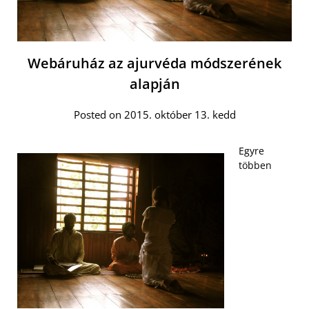
Webáruház az ajurvéda módszerének
alapján
Posted on 2015. október 13. kedd
Egyre
többen