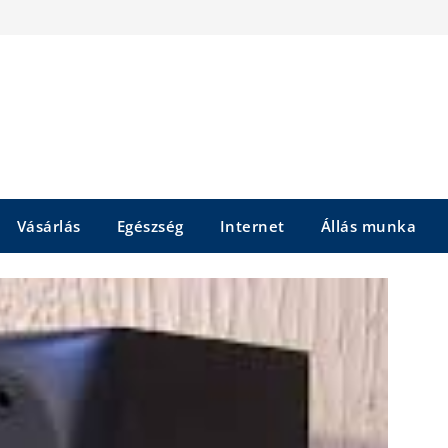
Vásárlás
Egészség
Internet
Állás munka