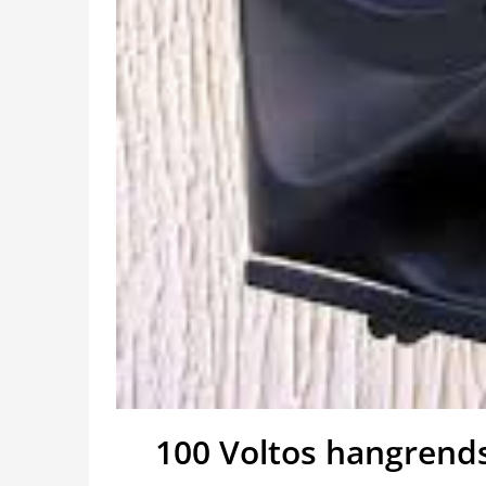
100 Voltos hangrend