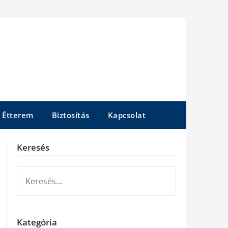
Étterem
Biztosítás
Kapcsolat
Keresés
KERESÉS:
Kategória