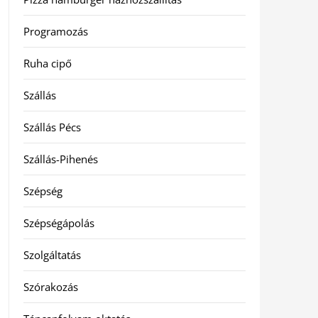
Programozás
Ruha cipő
Szállás
Szállás Pécs
Szállás-Pihenés
Szépség
Szépségápolás
Szolgáltatás
Szórakozás