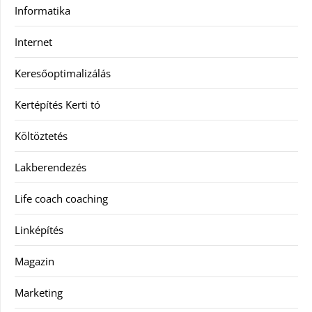
Informatika
Internet
Keresőoptimalizálás
Kertépítés Kerti tó
Költöztetés
Lakberendezés
Life coach coaching
Linképítés
Magazin
Marketing