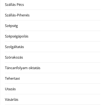
Szállás Pécs
Szállás-Pihenés
Szépség
Szépségápolás
Szolgáltatás
Szórakozás
Táncanfolyam oktatás
Tehertaxi
Utazás
Vásárlás