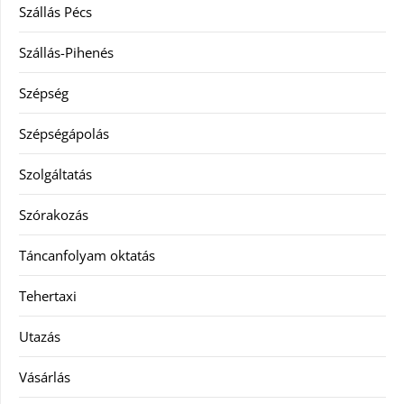
Szállás Pécs
Szállás-Pihenés
Szépség
Szépségápolás
Szolgáltatás
Szórakozás
Táncanfolyam oktatás
Tehertaxi
Utazás
Vásárlás