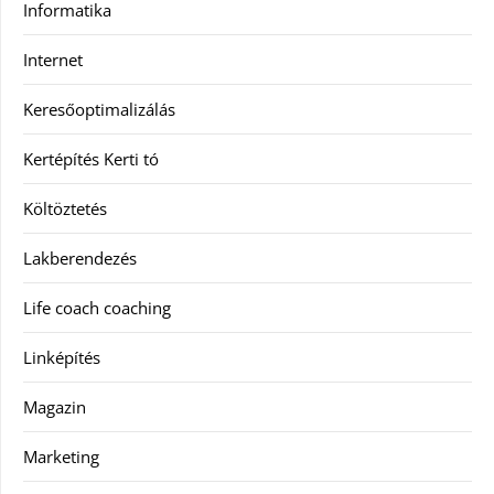
Informatika
Internet
Keresőoptimalizálás
Kertépítés Kerti tó
Költöztetés
Lakberendezés
Life coach coaching
Linképítés
Magazin
Marketing