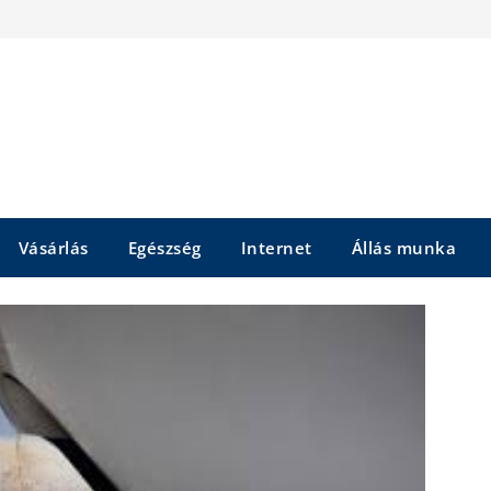
Vásárlás
Egészség
Internet
Állás munka