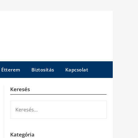
Étterem
Biztosítás
Kapcsolat
Keresés
KERESÉS:
Kategória