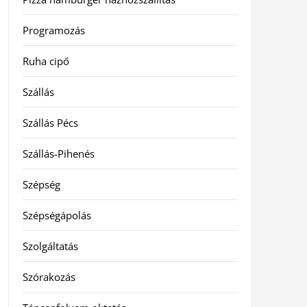
Programozás
Ruha cipő
Szállás
Szállás Pécs
Szállás-Pihenés
Szépség
Szépségápolás
Szolgáltatás
Szórakozás