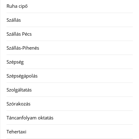
Ruha cipő
Szállás
Szállás Pécs
Szállás-Pihenés
Szépség
Szépségápolás
Szolgáltatás
Szórakozás
Táncanfolyam oktatás
Tehertaxi