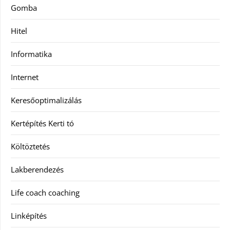
Gomba
Hitel
Informatika
Internet
Keresőoptimalizálás
Kertépítés Kerti tó
Költöztetés
Lakberendezés
Life coach coaching
Linképítés