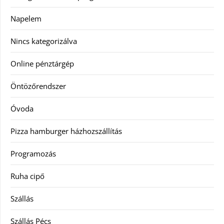
Napelem
Nincs kategorizálva
Online pénztárgép
Öntözőrendszer
Óvoda
Pizza hamburger házhozszállítás
Programozás
Ruha cipő
Szállás
Szállás Pécs