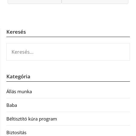
Keresés
KERESÉS:
Kategória
Állás munka
Baba
Béltisztító kúra program
Biztosítás