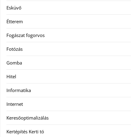
Esküvő
Étterem
Fogászat fogorvos
Fotózás
Gomba
Hitel
Informatika
Internet
Keresőoptimalizálás
Kertépítés Kerti tó