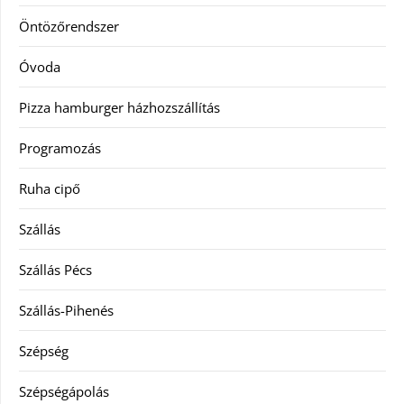
Öntözőrendszer
Óvoda
Pizza hamburger házhozszállítás
Programozás
Ruha cipő
Szállás
Szállás Pécs
Szállás-Pihenés
Szépség
Szépségápolás