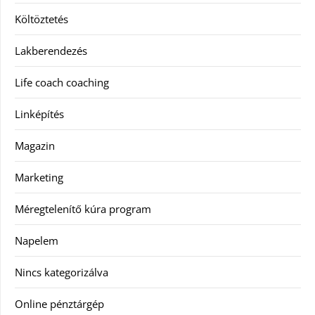
Költöztetés
Lakberendezés
Life coach coaching
Linképítés
Magazin
Marketing
Méregtelenítő kúra program
Napelem
Nincs kategorizálva
Online pénztárgép