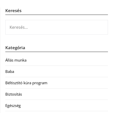
Keresés
KERESÉS:
Kategória
Állás munka
Baba
Béltisztító kúra program
Biztosítás
Egészség