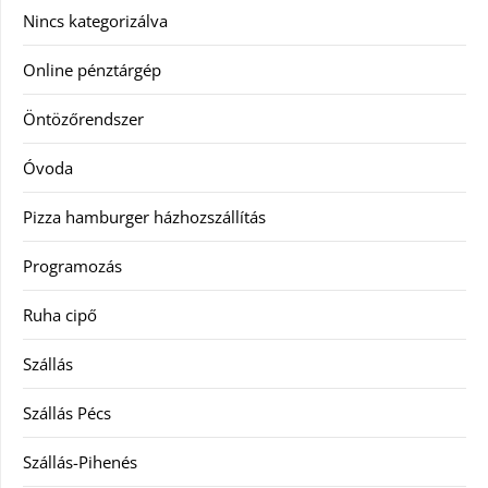
Nincs kategorizálva
Online pénztárgép
Öntözőrendszer
Óvoda
Pizza hamburger házhozszállítás
Programozás
Ruha cipő
Szállás
Szállás Pécs
Szállás-Pihenés