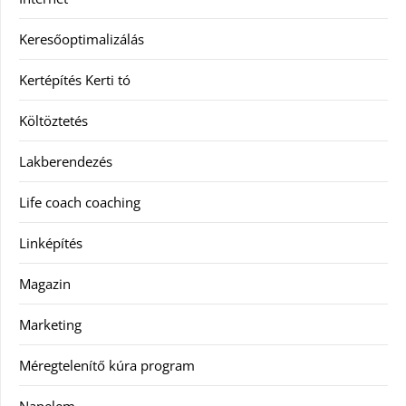
Keresőoptimalizálás
Kertépítés Kerti tó
Költöztetés
Lakberendezés
Life coach coaching
Linképítés
Magazin
Marketing
Méregtelenítő kúra program