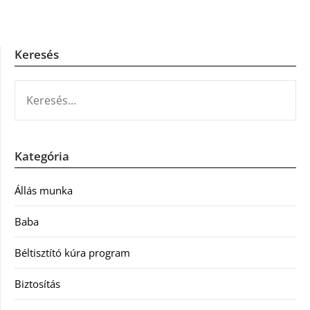
Keresés
KERESÉS:
Kategória
Állás munka
Baba
Béltisztító kúra program
Biztosítás