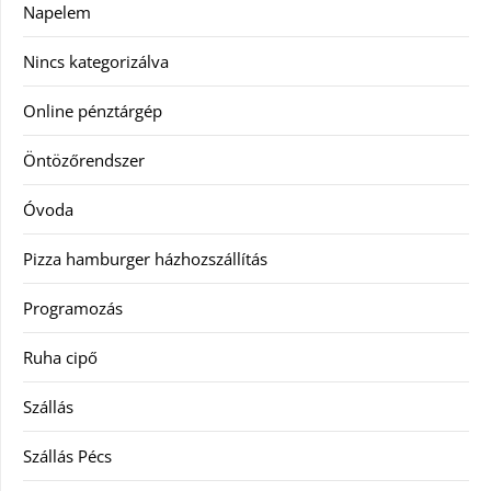
Napelem
Nincs kategorizálva
Online pénztárgép
Öntözőrendszer
Óvoda
Pizza hamburger házhozszállítás
Programozás
Ruha cipő
Szállás
Szállás Pécs