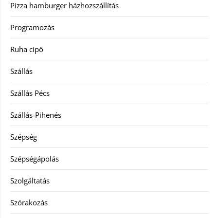
Pizza hamburger házhozszállítás
Programozás
Ruha cipő
Szállás
Szállás Pécs
Szállás-Pihenés
Szépség
Szépségápolás
Szolgáltatás
Szórakozás