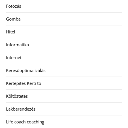
Fotózás
Gomba
Hitel
Informatika
Internet
Keresőoptimalizálás
Kertépítés Kerti tó
Költöztetés
Lakberendezés
Life coach coaching