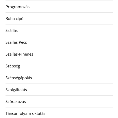
Programozás
Ruha cipő
Szállás
Szállás Pécs
Szállás-Pihenés
Szépség
Szépségápolás
Szolgáltatás
Szórakozás
Táncanfolyam oktatás